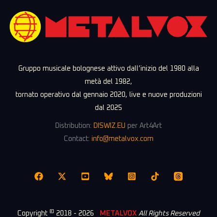
Gruppo musicale bolognese attivo dall’inizio del 1980 alla
metà del 1982,
tornato operativo dal gennaio 2020, live e nuove produzioni
dal 2025
Distribution:
DISWIZ.EU
per Art4Art
Contact:
info@metalvox.com
©
Copyright
2018 - 2026
METALVOX
All Rights Reserved